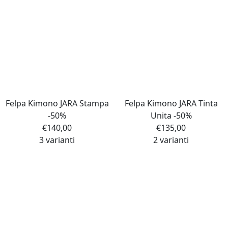
Felpa Kimono JARA Stampa
Felpa Kimono JARA Tinta
-50%
Unita -50%
€
140,00
€
135,00
3 varianti
2 varianti