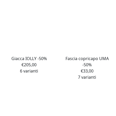
Giacca IOLLY -50%
Fascia copricapo UMA
€
205,00
-50%
6 varianti
€
33,00
7 varianti