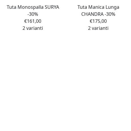
Tuta Monospalla SURYA
Tuta Manica Lunga
-30%
CHANDRA -30%
€
161,00
€
175,00
2 varianti
2 varianti