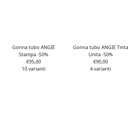
Gonna tubo ANGIE
Gonna tubo ANGIE Tinta
Stampa -50%
Unita -50%
€
95,00
€
90,00
10 varianti
4 varianti