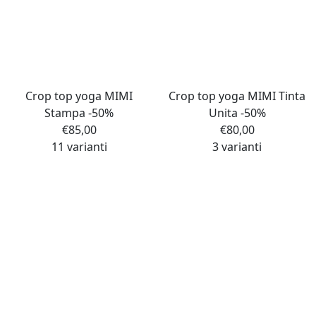
Crop top yoga MIMI
Crop top yoga MIMI Tinta
Stampa -50%
Unita -50%
€
85,00
€
80,00
11 varianti
3 varianti