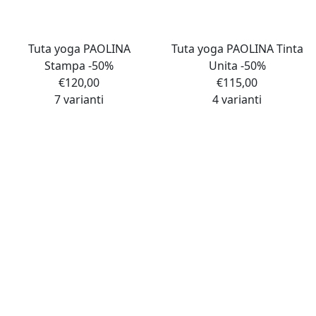
Tuta yoga PAOLINA
Tuta yoga PAOLINA Tinta
Stampa -50%
Unita -50%
€
120,00
€
115,00
7 varianti
4 varianti