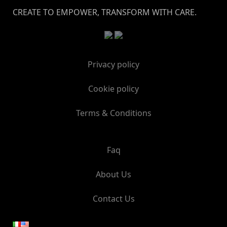
CREATE TO EMPOWER, TRANSFORM WITH CARE.
Privacy policy
Cookie policy
Terms & Conditions
Faq
About Us
Contact Us